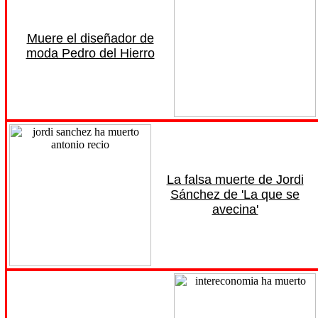
Muere el diseñador de
moda Pedro del Hierro
La falsa muerte de Jordi
Sánchez de 'La que se
avecina'