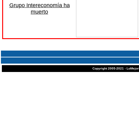
Grupo Intereconomía ha
muerto
Copyright 2005-2021 - LoMejor